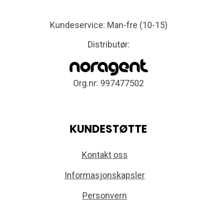
Kundeservice: Man-fre (10-15)
Distributør:
Org.nr: 997477502
KUNDESTØTTE
Kontakt oss
Informasjonskapsler
Personvern