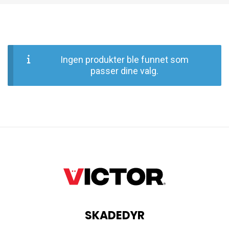
Ingen produkter ble funnet som
passer dine valg.
SKADEDYR