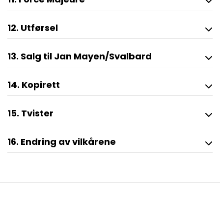
12. Utførsel
13. Salg til Jan Mayen/Svalbard
14. Kopirett
15. Tvister
16. Endring av vilkårene