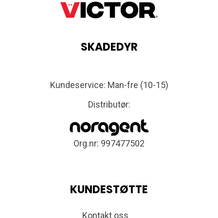
SKADEDYR
Kundeservice: Man-fre (10-15)
Distributør:
Org.nr: 997477502
KUNDESTØTTE
Kontakt oss