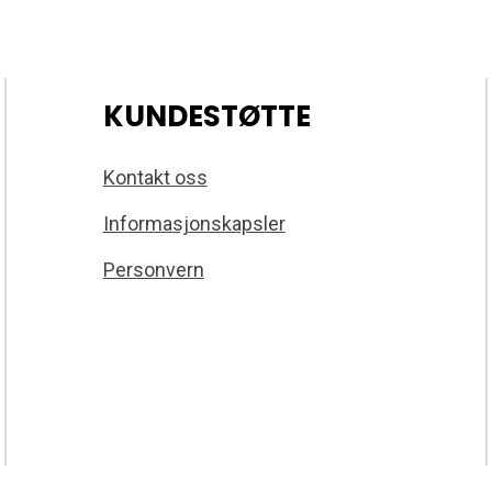
KUNDESTØTTE
Kontakt oss
Informasjonskapsler
Personvern