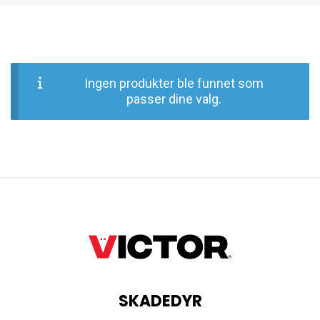
Ingen produkter ble funnet som
passer dine valg.
SKADEDYR