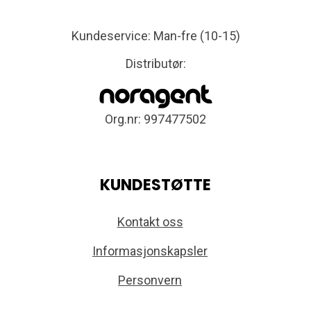
Kundeservice: Man-fre (10-15)
Distributør:
Org.nr: 997477502
KUNDESTØTTE
Kontakt oss
Informasjonskapsler
Personvern